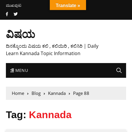
ಮುಖಪುಟ
Translate »
ವಿಷಯ
ದಿನಕ್ಕೊಂದು ವಿಷಯ ಕಲಿ , ಕಲಿಯಿರಿ , ಕಲಿಸಿರಿ | Daily
Learn Kannada Topic Information
MENU
Home
Blog
Kannada
Page 88
Tag:
Kannada