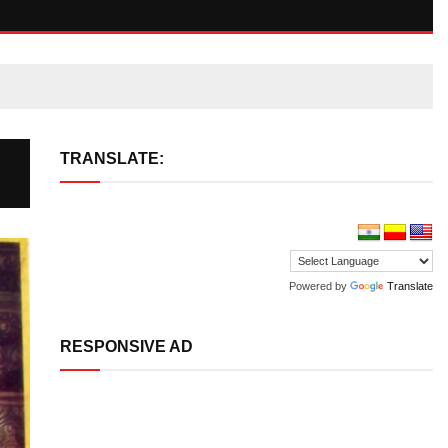
TRANSLATE:
Powered by
Translate
RESPONSIVE AD