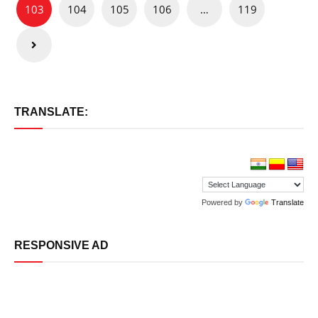
103
104
105
106
…
119
TRANSLATE:
Powered by
Translate
RESPONSIVE AD