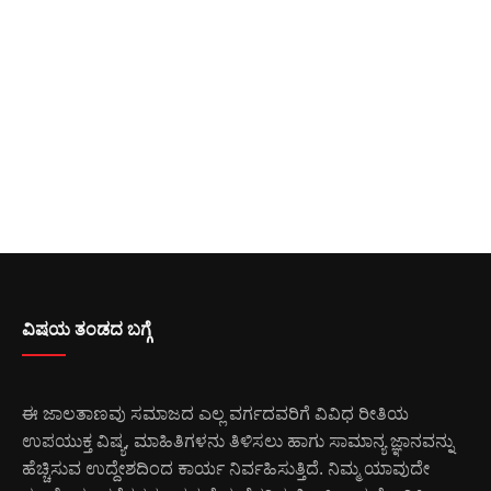
ವಿಷಯ ತಂಡದ ಬಗ್ಗೆ
ಈ ಜಾಲತಾಣವು ಸಮಾಜದ ಎಲ್ಲ ವರ್ಗದವರಿಗೆ ವಿವಿಧ ರೀತಿಯ
ಉಪಯುಕ್ತ ವಿಷ್ಯ, ಮಾಹಿತಿಗಳನು ತಿಳಿಸಲು ಹಾಗು ಸಾಮಾನ್ಯ ಜ್ಞಾನವನ್ನು
ಹೆಚ್ಚಿಸುವ ಉದ್ದೇಶದಿಂದ ಕಾರ್ಯ ನಿರ್ವಹಿಸುತ್ತಿದೆ. ನಿಮ್ಮ ಯಾವುದೇ