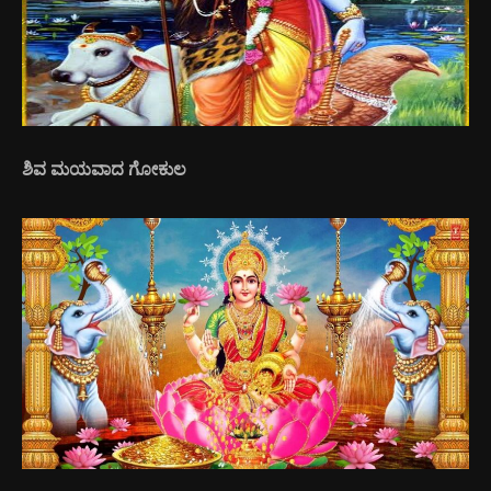
ಶಿವ ಮಯವಾದ ಗೋಕುಲ