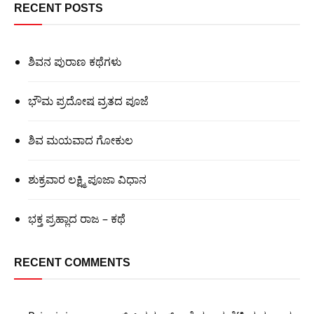
RECENT POSTS
ಶಿವನ ಪುರಾಣ ಕಥೆಗಳು
ಭೌಮ ಪ್ರದೋಷ ವ್ರತದ ಪೂಜೆ
ಶಿವ ಮಯವಾದ ಗೋಕುಲ
ಶುಕ್ರವಾರ ಲಕ್ಷ್ಮಿ ಪೂಜಾ ವಿಧಾನ
ಭಕ್ತ ಪ್ರಹ್ಲಾದ ರಾಜ – ಕಥೆ
RECENT COMMENTS