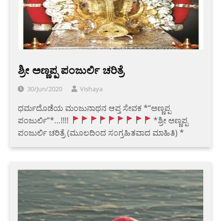
ಶ್ರೀ ಅಣ್ಣಪ್ಪ ಪಂಜುರ್ಲಿ ಚರಿತ್ರೆ
30/Jun/2020
Vishaya
ಧರ್ಮದೊಡೆಯ ಮಂಜುನಾಥನ ಆಪ್ತ ಸೇವಕ *“ಅಣ್ಣಪ್ಪ
ಪಂಜುರ್ಲಿ”*…!!!!
*ಶ್ರೀ ಅಣ್ಣಪ್ಪ
ಪಂಜುರ್ಲಿ ಚರಿತ್ರೆ (ಮೂಲದಿಂದ ಸಂಗ್ರಹಿತವಾದ ಮಾಹಿತಿ) *