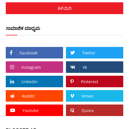
ತಿಳಿಯಿರಿ
ಸಾಮಾಜಿಕ ಮಾಧ್ಯಮ
Facebook
Twitter
Instagram
Vk
Linkedin
Pinterest
Reddit
Vimeo
Youtube
Quora