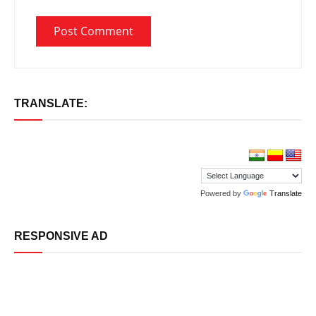
TRANSLATE:
Powered by
Translate
RESPONSIVE AD