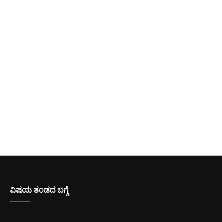
ವಿಷಯ ತಂಡದ ಬಗ್ಗೆ