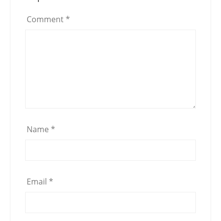
Comment
*
Name
*
Email
*