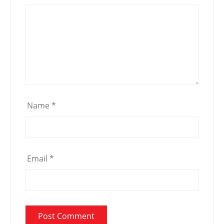
Name
*
Email
*