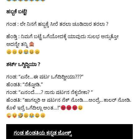
ಹಬ್ಬಕೆ ಬಟ್ಟೆ!
ಗಂಡ : ಲೇ ನಿನಗೆ ಹಬ್ಬಕ್ಕೆ ಸೀರೆ ತರಲಾ ಚೂಡಿದಾರ ತರಲಾ ?
ಹೆಂಡ್ತಿ : ನಿಮಗೆ ಬಟ್ಟೆ ಒಗೆಯೋದಕ್ಕೆ ಯಾವುದು ಸುಲಭ ಅನ್ಸುತ್ತೋ
ಅದನ್ನೇ ತನ್ನಿ
ಶರ್ಟ್ ಒಗ್ದಿದ್ದಿಯಾ ?
ಗಂಡ: “ಏನೇ…ಈ ಷರ್ಟ ಒಗೆದಿದ್ದೀಯಾ???”
ಹೆಂಡತಿ: “ನೆಕ್ನೋಡಿ.”
ಗಂಡ: “ಏನಂದೆ…..? ನಾನು ಷರ್ಟನ ನೆಕ್ಕಬೇಕಾ? “
ಹೆಂಡತಿ: “ಹಾಗಲ್ಲರಿ ಆ ಷರ್ಟನ ನೆಕ್ ನೋಡಿ….ಅಂದ್ರೆ…ಕಾಲರ್ ನೋಡಿ.
ಕೊಳೆ ಇದ್ರೆ ಒಗೆದಿಲ್ಲಾ ಅಂತ…!”
ಗಂಡ ಹೆಂಡತಿಯ ಕನ್ನಡ ಜೋಕ್ಸ್