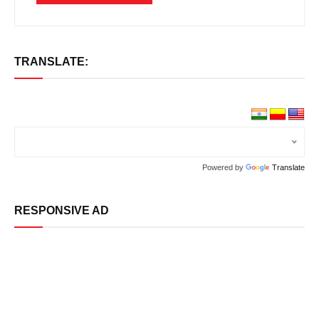
TRANSLATE:
Powered by
Translate
RESPONSIVE AD