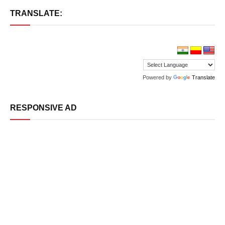
TRANSLATE:
Powered by
Translate
RESPONSIVE AD