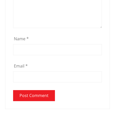
Name
*
Email
*