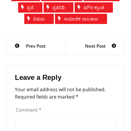
ಪ್ರಜೆ
ಪ್ರತಿನಿಧಿ
ಮೌನ ಕ್ರಾಂತಿ
ವಿಷಯ
ಸಾಮಾಜಿಕ ಜಾಲತಾಣ
Post
Prev Post
Next Post
navigation
Leave a Reply
Your email address will not be published.
Required fields are marked
*
Comment
*