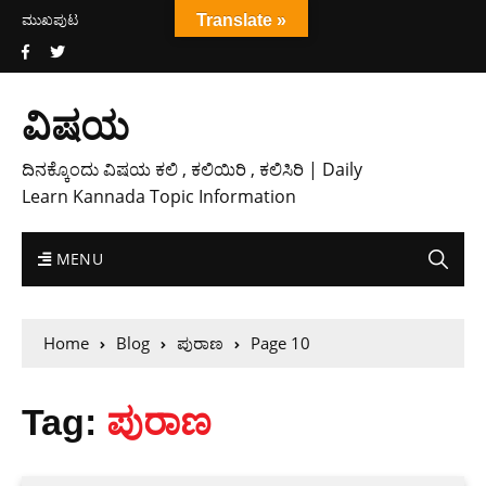
ಮುಖಪುಟ
Translate »
ವಿಷಯ
ದಿನಕ್ಕೊಂದು ವಿಷಯ ಕಲಿ , ಕಲಿಯಿರಿ , ಕಲಿಸಿರಿ | Daily
Learn Kannada Topic Information
MENU
Home
Blog
ಪುರಾಣ
Page 10
Tag:
ಪುರಾಣ