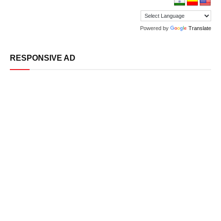
Powered by
Translate
RESPONSIVE AD