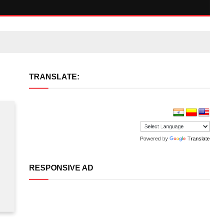
TRANSLATE:
Powered by
Translate
RESPONSIVE AD